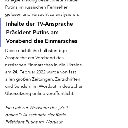
Putins im russischen Fernsehen 
gelesen und versucht zu analysieren.  
Inhalte der TV-Ansprache 
Präsident Putins am 
Vorabend des Einmarsches 
Diese nächtliche halbstündige 
Ansprache am Vorabend des 
russischen Einmarsches in die Ukraine 
am 24. Februar 2022 wurde von fast 
allen großen Zeitungen, Zeitschriften 
und Sendern im Wortlaut in deutscher 
Übersetzung online veröffentlicht. 
Ein Link zur Webseite der „Zeit-
online“: Ausschnitte der Rede 
Präsident Putins im Wortlaut. 