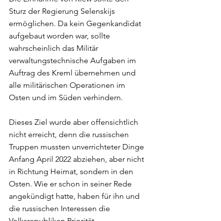
Sturz der Regierung Selenskijs 
ermöglichen. Da kein Gegenkandidat 
aufgebaut worden war, sollte 
wahrscheinlich das Militär 
verwaltungstechnische Aufgaben im 
Auftrag des Kreml übernehmen und 
alle militärischen Operationen im 
Osten und im Süden verhindern. 
Dieses Ziel wurde aber offensichtlich 
nicht erreicht, denn die russischen 
Truppen mussten unverrichteter Dinge 
Anfang April 2022 abziehen, aber nicht 
in Richtung Heimat, sondern in den 
Osten. Wie er schon in seiner Rede 
angekündigt hatte, haben für ihn und 
die russischen Interessen die 
Volksrepubliken Priorität. 