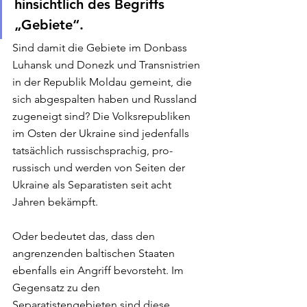
hinsichtlich des Begriffs 
„Gebiete“. 
Sind damit die Gebiete im Donbass 
Luhansk und Donezk und Transnistrien 
in der Republik Moldau gemeint, die 
sich abgespalten haben und Russland 
zugeneigt sind? Die Volksrepubliken 
im Osten der Ukraine sind jedenfalls 
tatsächlich russischsprachig, pro-
russisch und werden von Seiten der 
Ukraine als Separatisten seit acht 
Jahren bekämpft.
Oder bedeutet das, dass den 
angrenzenden baltischen Staaten 
ebenfalls ein Angriff bevorsteht. Im 
Gegensatz zu den 
Separatistengebieten sind diese 