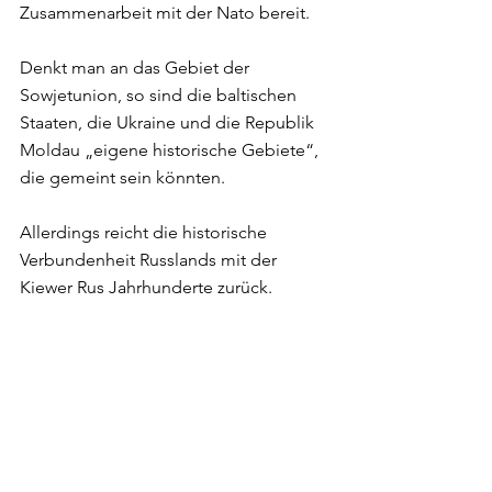
Zusammenarbeit mit der Nato bereit. 
Denkt man an das Gebiet der 
Sowjetunion, so sind die baltischen 
Staaten, die Ukraine und die Republik 
Moldau „eigene historische Gebiete“, 
die gemeint sein könnten. 
Allerdings reicht die historische 
Verbundenheit Russlands mit der 
Kiewer Rus Jahrhunderte zurück. 