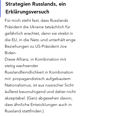
Strategien Russlands, ein 
Erklärungsversuch
Für mich steht fest, dass Russlands 
Präsident die Ukraine tatsächlich für 
gefährlich erachtet, denn sie strebt in 
die EU, in die Nato und unterhält enge 
Beziehungen zu US-Präsident Joe 
Biden. 
Diese Allianz, in Kombination mit 
stetig wachsender 
Russlandfeindlichkeit in Kombination 
mit  propagandistisch aufgebautem 
Nationalismus, ist aus russischer Sicht 
äußerst beunruhigend und daher nicht 
akzeptabel. (Ganz abgesehen davon, 
dass ähnliche Entwicklungen auch in 
Russland stattfinden.) 