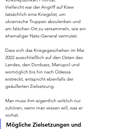
Vielleicht war der Angriff auf Kiew 
tatsächlich eine Kriegslist, um 
ukrainische Truppen abzulenken und 
am falschen Ort zu versammeln, wie ein 
ehemaliger Nato-General vermutet. 
Dass sich das Kriegsgeschehen im Mai 
2022 ausschließlich auf den Osten des 
Landes, den Donbass, Mariupol und 
womöglich bis hin nach Odessa 
erstreckt, entspricht ebenfalls der 
geäußerten Zielsetzung. 
Man muss ihm eigentlich wirklich nur 
zuhören, wenn man wissen will, was er 
vorhat. 
Mögliche Zielsetzungen und 