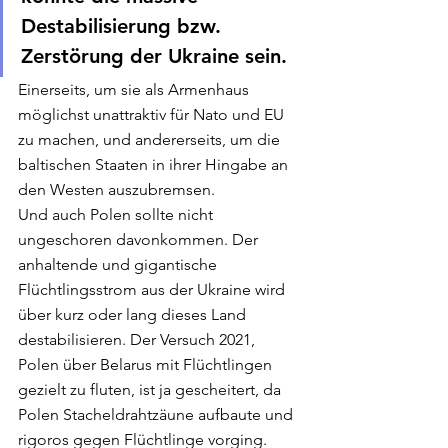
Destabilisierung bzw. 
Zerstörung der Ukraine sein. 
Einerseits, um sie als Armenhaus 
möglichst unattraktiv für Nato und EU 
zu machen, und andererseits, um die 
baltischen Staaten in ihrer Hingabe an 
den Westen auszubremsen. 
Und auch Polen sollte nicht 
ungeschoren davonkommen. Der 
anhaltende und gigantische 
Flüchtlingsstrom aus der Ukraine wird 
über kurz oder lang dieses Land 
destabilisieren. Der Versuch 2021, 
Polen über Belarus mit Flüchtlingen 
gezielt zu fluten, ist ja gescheitert, da 
Polen Stacheldrahtzäune aufbaute und 
rigoros gegen Flüchtlinge vorging. 