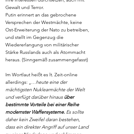
Gewalt und Terror. 
Putin erinnert an das gebrochene 
Versprechen der Westmächte, keine 
Ost-Erweiterung der Nato zu betreiben, 
und stellt im Gegenzug die 
Wiedererlangung von militärischer 
Stärke Russlands auch als Atommacht 
heraus. (Sinngemäß zusammengefasst) 
Im Wortlaut heißt es lt. Zeit-online 
allerdings: „…
heute eine der 
mächtigsten Nuklearmächte der Welt 
und verfügt darüber hinaus 
über 
bestimmte Vorteile bei einer Reihe 
modernster Waffensysteme. 
Es sollte 
daher kein Zweifel daran bestehen, 
dass ein direkter Angriff auf unser Land 