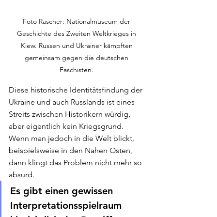
Foto Rascher: Nationalmuseum der 
Geschichte des Zweiten Weltkrieges in 
Kiew. Russen und Ukrainer kämpften 
gemeinsam gegen die deutschen 
Faschisten. 
Diese historische Identitätsfindung der 
Ukraine und auch Russlands ist eines 
Streits zwischen Historikern würdig, 
aber eigentlich kein Kriegsgrund. 
Wenn man jedoch in die Welt blickt, 
beispielsweise in den Nahen Osten, 
dann klingt das Problem nicht mehr so 
absurd. 
Es gibt einen gewissen 
Interpretationsspielraum 