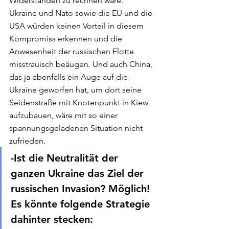
Widerständen zu rechnen wäre. 
Ukraine und Nato sowie die EU und die 
USA würden keinen Vorteil in diesem 
Kompromiss erkennen und die 
Anwesenheit der russischen Flotte 
misstrauisch beäugen. Und auch China, 
das ja ebenfalls ein Auge auf die 
Ukraine geworfen hat, um dort seine 
Seidenstraße mit Knotenpunkt in Kiew 
aufzubauen, wäre mit so einer 
spannungsgeladenen Situation nicht 
zufrieden. 
-Ist die Neutralität der 
ganzen Ukraine das Ziel der 
russischen Invasion? Möglich! 
Es könnte folgende Strategie 
dahinter stecken: 