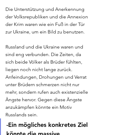
Die Unterstützung und Anerkennung 
der Volksrepubliken und die Annexion 
der Krim waren wie ein Fuß in der Tür 
zur Ukraine, um ein Bild zu benutzen. 
Russland und die Ukraine waren und 
sind eng verbunden. Die Zeiten, da 
sich beide Völker als Brüder fühlten, 
liegen noch nicht lange zurück. 
Anfeindungen, Drohungen und Verrat 
unter Brüdern schmerzen nicht nur 
mehr, sondern rufen auch existenzielle 
Ängste hervor. Gegen diese Ängste 
anzukämpfen könnte ein Motiv 
Russlands sein. 
-Ein mögliches konkretes Ziel 
könnte die massive 