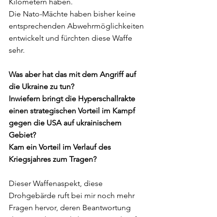
Kilometern haben. 
Die Nato-Mächte haben bisher keine 
entsprechenden Abwehrmöglichkeiten 
entwickelt und fürchten diese Waffe 
sehr. 
Was aber hat das mit dem Angriff auf 
die Ukraine zu tun? 
Inwiefern bringt die Hyperschallrakte 
einen strategischen Vorteil im Kampf 
gegen die USA auf ukrainischem 
Gebiet? 
Kam ein Vorteil im Verlauf des 
Kriegsjahres zum Tragen? 
Dieser Waffenaspekt, diese 
Drohgebärde ruft bei mir noch mehr 
Fragen hervor, deren Beantwortung 