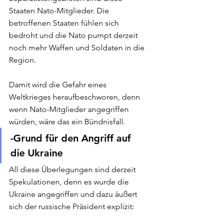
Staaten Nato-Mitglieder. Die 
betroffenen Staaten fühlen sich 
bedroht und die Nato pumpt derzeit 
noch mehr Waffen und Soldaten in die 
Region. 
Damit wird die Gefahr eines 
Weltkrieges heraufbeschworen, denn 
wenn Nato-Mitglieder angegriffen 
würden, wäre das ein Bündnisfall. 
-Grund für den Angriff auf 
die Ukraine 
All diese Überlegungen sind derzeit 
Spekulationen, denn es wurde die 
Ukraine angegriffen und dazu äußert 
sich der russische Präsident explizit: 