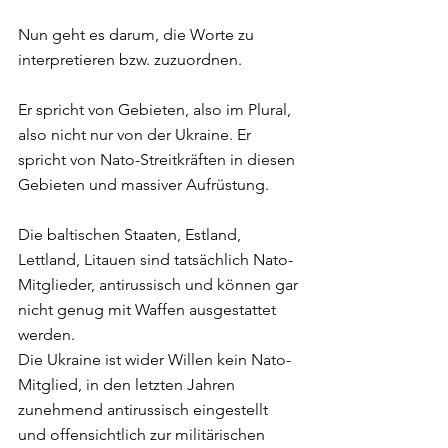
Nun geht es darum, die Worte zu 
interpretieren bzw. zuzuordnen. 
Er spricht von Gebieten, also im Plural, 
also nicht nur von der Ukraine. Er 
spricht von Nato-Streitkräften in diesen 
Gebieten und massiver Aufrüstung. 
Die baltischen Staaten, Estland, 
Lettland, Litauen sind tatsächlich Nato-
Mitglieder, antirussisch und können gar 
nicht genug mit Waffen ausgestattet 
werden. 
Die Ukraine ist wider Willen kein Nato-
Mitglied, in den letzten Jahren 
zunehmend antirussisch eingestellt 
und offensichtlich zur militärischen 