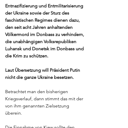
Entnazifizierung und Entmilitarisierung 
der Ukraine sowie der Sturz des 
faschistischen Regimes dienen dazu, 
den seit acht Jahren anhaltenden 
Völkermord im Donbass zu verhindern, 
die unabhängigen Volksrepubliken 
Luhansk und Donetsk im Donbass und 
die Krim zu schützen.  
Laut Übersetzung will Präsident Putin 
nicht die ganze Ukraine besetzen.
Betrachtet man den bisherigen 
Kriegsverlauf, dann stimmt das mit der 
von ihm genannten Zielsetzung 
überein.
Die Einnahme von Kiew sollte den 