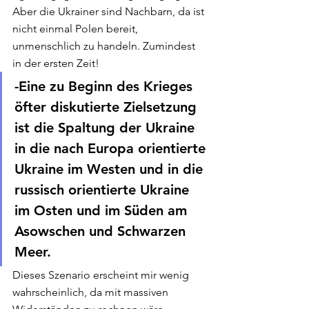
Aber die Ukrainer sind Nachbarn, da ist 
nicht einmal Polen bereit, 
unmenschlich zu handeln. Zumindest 
in der ersten Zeit! 
-Eine zu Beginn des Krieges 
öfter diskutierte Zielsetzung 
ist die Spaltung der Ukraine 
in die nach Europa orientierte 
Ukraine im Westen und in die 
russisch orientierte Ukraine 
im Osten und im Süden am 
Asowschen und Schwarzen 
Meer. 
Dieses Szenario erscheint mir wenig 
wahrscheinlich, da mit massiven 