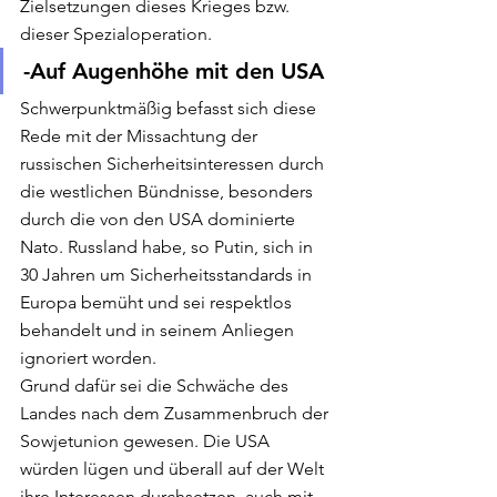
Zielsetzungen dieses Krieges bzw. 
dieser Spezialoperation. 
-Auf Augenhöhe mit den USA 
Schwerpunktmäßig befasst sich diese 
Rede mit der Missachtung der 
russischen Sicherheitsinteressen durch 
die westlichen Bündnisse, besonders 
durch die von den USA dominierte 
Nato. Russland habe, so Putin, sich in 
30 Jahren um Sicherheitsstandards in 
Europa bemüht und sei respektlos 
behandelt und in seinem Anliegen 
ignoriert worden. 
Grund dafür sei die Schwäche des 
Landes nach dem Zusammenbruch der 
Sowjetunion gewesen. Die USA 
würden lügen und überall auf der Welt 
ihre Interessen durchsetzen, auch mit 