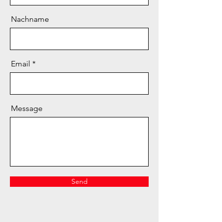
Nachname
Email
Message
Send