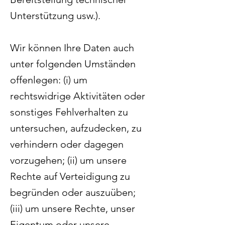
Unterstützung usw.).
Wir können Ihre Daten auch
unter folgenden Umständen
offenlegen: (i) um
rechtswidrige Aktivitäten oder
sonstiges Fehlverhalten zu
untersuchen, aufzudecken, zu
verhindern oder dagegen
vorzugehen; (ii) um unsere
Rechte auf Verteidigung zu
begründen oder auszuüben;
(iii) um unsere Rechte, unser
Eigentum oder unsere