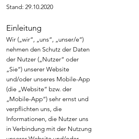
Stand:
29.10.2020
Einleitung
Wir („wir“, „uns“, „unser/e“)
nehmen den Schutz der Daten
der Nutzer („Nutzer“ oder
„Sie“) unserer Website
und/oder unseres Mobile-App
(die „Website“ bzw. der
„Mobile-App“) sehr ernst und
verpflichten uns, die
Informationen, die Nutzer uns
in Verbindung mit der Nutzung
unserer Website und/oder