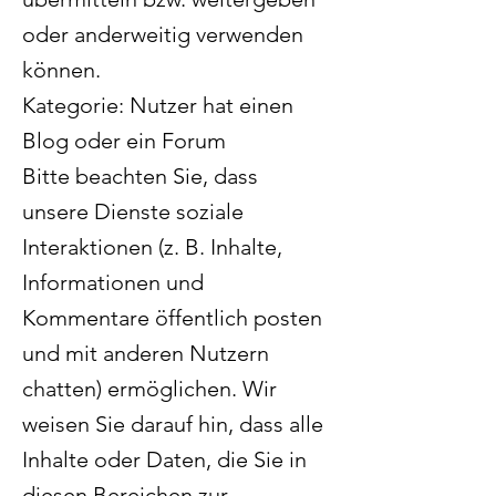
oder anderweitig verwenden
können.
Kategorie: Nutzer hat einen
Blog oder ein Forum
Bitte beachten Sie, dass
unsere Dienste soziale
Interaktionen (z. B. Inhalte,
Informationen und
Kommentare öffentlich posten
und mit anderen Nutzern
chatten) ermöglichen. Wir
weisen Sie darauf hin, dass alle
Inhalte oder Daten, die Sie in
diesen Bereichen zur