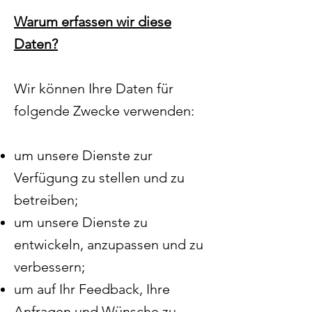
Warum erfassen wir diese
Daten?
Wir können Ihre Daten für
folgende Zwecke verwenden:
um unsere Dienste zur
Verfügung zu stellen und zu
betreiben;
um unsere Dienste zu
entwickeln, anzupassen und zu
verbessern;
um auf Ihr Feedback, Ihre
Anfragen und Wünsche zu