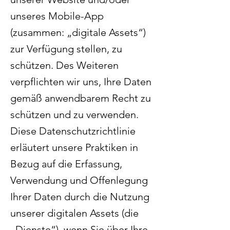
unseres Mobile-App
(zusammen: „digitale Assets“)
zur Verfügung stellen, zu
schützen. Des Weiteren
verpflichten wir uns, Ihre Daten
gemäß anwendbarem Recht zu
schützen und zu verwenden.
Diese Datenschutzrichtlinie
erläutert unsere Praktiken in
Bezug auf die Erfassung,
Verwendung und Offenlegung
Ihrer Daten durch die Nutzung
unserer digitalen Assets (die
„Dienste“), wenn Sie über Ihre