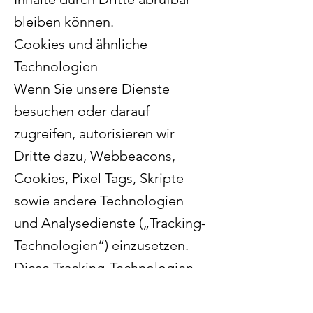
bleiben können.
Cookies und ähnliche
Technologien
Wenn Sie unsere Dienste
besuchen oder darauf
zugreifen, autorisieren wir
Dritte dazu, Webbeacons,
Cookies, Pixel Tags, Skripte
sowie andere Technologien
und Analysedienste („Tracking-
Technologien“) einzusetzen.
Diese Tracking-Technologien
können es Dritten
ermöglichen, Ihre Daten