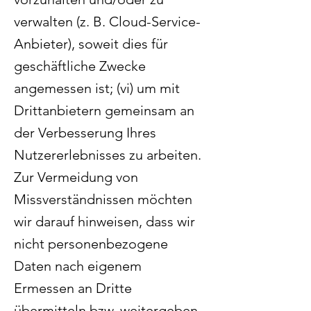
verwalten (z. B. Cloud-Service-
Anbieter), soweit dies für
geschäftliche Zwecke
angemessen ist; (vi) um mit
Drittanbietern gemeinsam an
der Verbesserung Ihres
Nutzererlebnisses zu arbeiten.
Zur Vermeidung von
Missverständnissen möchten
wir darauf hinweisen, dass wir
nicht personenbezogene
Daten nach eigenem
Ermessen an Dritte
übermitteln bzw. weitergeben