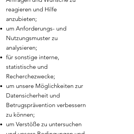
reagieren und Hilfe
anzubieten;
um Anforderungs- und
Nutzungsmuster zu
analysieren;
für sonstige interne,
statistische und
Recherchezwecke;
um unsere Möglichkeiten zur
Datensicherheit und
Betrugsprävention verbessern
zu können;
um Verstöße zu untersuchen
und unsere Bedingungen und