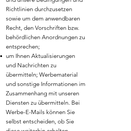
Richtlinien durchzusetzen
sowie um dem anwendbaren
Recht, den Vorschriften bzw.
behördlichen Anordnungen zu
entsprechen;
um Ihnen Aktualisierungen
und Nachrichten zu
übermitteln; Werbematerial
und sonstige Informationen im
Zusammenhang mit unseren
Diensten zu übermitteln. Bei
Werbe-E-Mails können Sie
selbst entscheiden, ob Sie
diese weiterhin erhalten