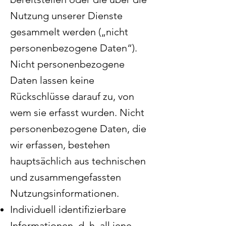
Nutzung unserer Dienste
gesammelt werden („nicht
personenbezogene Daten“).
Nicht personenbezogene
Daten lassen keine
Rückschlüsse darauf zu, von
wem sie erfasst wurden. Nicht
personenbezogene Daten, die
wir erfassen, bestehen
hauptsächlich aus technischen
und zusammengefassten
Nutzungsinformationen.
Individuell identifizierbare
Informationen, d. h. all jene,