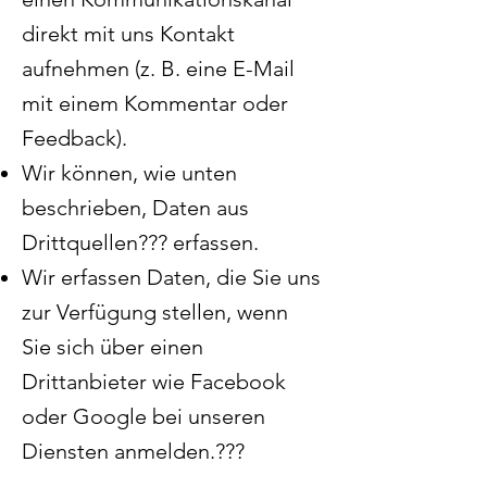
direkt mit uns Kontakt
aufnehmen (z. B. eine E-Mail
mit einem Kommentar oder
Feedback).
Wir können, wie unten
beschrieben, Daten aus
Drittquellen??? erfassen.
Wir erfassen Daten, die Sie uns
zur Verfügung stellen, wenn
Sie sich über einen
Drittanbieter wie Facebook
oder Google bei unseren
Diensten anmelden.???