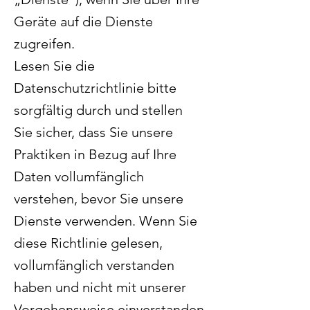
Geräte auf die Dienste
zugreifen.
Lesen Sie die
Datenschutzrichtlinie bitte
sorgfältig durch und stellen
Sie sicher, dass Sie unsere
Praktiken in Bezug auf Ihre
Daten vollumfänglich
verstehen, bevor Sie unsere
Dienste verwenden. Wenn Sie
diese Richtlinie gelesen,
vollumfänglich verstanden
haben und nicht mit unserer
Vorgehensweise einverstanden