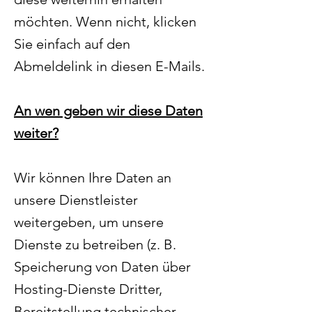
möchten. Wenn nicht, klicken
Sie einfach auf den
Abmeldelink in diesen E-Mails.
An wen geben wir diese Daten
weiter?
Wir können Ihre Daten an
unsere Dienstleister
weitergeben, um unsere
Dienste zu betreiben (z. B.
Speicherung von Daten über
Hosting-Dienste Dritter,
Bereitstellung technischer