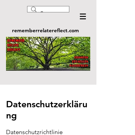
rememberrelatereflect.com
Datenschutzerkläru
ng
Datenschutzrichtlinie