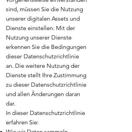
sind, müssen Sie die Nutzung
unserer digitalen Assets und
Dienste einstellen. Mit der
Nutzung unserer Dienste
erkennen Sie die Bedingungen
dieser Datenschutzrichtlinie
an. Die weitere Nutzung der
Dienste stellt Ihre Zustimmung
zu dieser Datenschutzrichtlinie
und allen Änderungen daran
dar.
In dieser Datenschutzrichtlinie
erfahren Sie:
Wie wir Daten sammeln