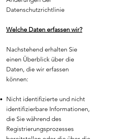
Datenschutzrichtlinie
Welche Daten erfassen wir?
Nachstehend erhalten Sie
einen Überblick über die
Daten, die wir erfassen
können:
Nicht identifizierte und nicht
identifizierbare Informationen,
die Sie während des
Registrierungsprozesses
bereitstellen oder die über die