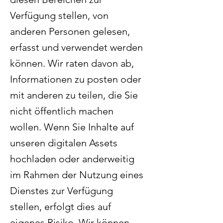
Verfügung stellen, von
anderen Personen gelesen,
erfasst und verwendet werden
können. Wir raten davon ab,
Informationen zu posten oder
mit anderen zu teilen, die Sie
nicht öffentlich machen
wollen. Wenn Sie Inhalte auf
unseren digitalen Assets
hochladen oder anderweitig
im Rahmen der Nutzung eines
Dienstes zur Verfügung
stellen, erfolgt dies auf
eigenes Risiko. Wir können