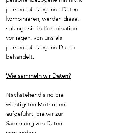
personenbezogenen Daten
kombinieren, werden diese,
solange sie in Kombination
vorliegen, von uns als
personenbezogene Daten
behandelt.
Wie sammeln wir Daten?
Nachstehend sind die
wichtigsten Methoden
aufgeführt, die wir zur
Sammlung von Daten
verwenden: