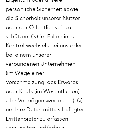
persönliche Sicherheit sowie
die Sicherheit unserer Nutzer
oder der Öffentlichkeit zu
schützen; (iv) im Falle eines
Kontrollwechsels bei uns oder
bei einem unserer
verbundenen Unternehmen
(im Wege einer
Verschmelzung, des Erwerbs
oder Kaufs (im Wesentlichen)
aller Vermögenswerte u. a.); (v)
um Ihre Daten mittels befugter
Drittanbieter zu erfassen,
vorzuhalten und/oder zu