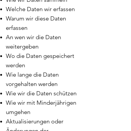
Welche Daten wir erfassen
Warum wir diese Daten
erfassen
An wen wir die Daten
weitergeben
Wo die Daten gespeichert
werden
Wie lange die Daten
vorgehalten werden
Wie wir die Daten schützen
Wie wir mit Minderjährigen
umgehen
Aktualisierungen oder
Änderungen der