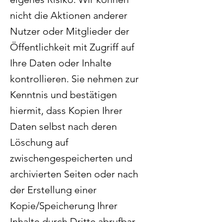
nicht die Aktionen anderer
Nutzer oder Mitglieder der
Öffentlichkeit mit Zugriff auf
Ihre Daten oder Inhalte
kontrollieren. Sie nehmen zur
Kenntnis und bestätigen
hiermit, dass Kopien Ihrer
Daten selbst nach deren
Löschung auf
zwischengespeicherten und
archivierten Seiten oder nach
der Erstellung einer
Kopie/Speicherung Ihrer
Inhalte durch Dritte abrufbar