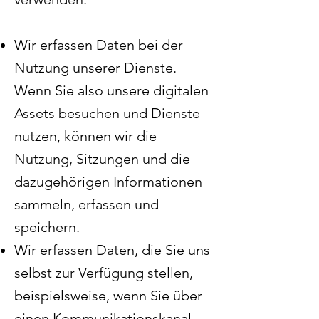
Wir erfassen Daten bei der
Nutzung unserer Dienste.
Wenn Sie also unsere digitalen
Assets besuchen und Dienste
nutzen, können wir die
Nutzung, Sitzungen und die
dazugehörigen Informationen
sammeln, erfassen und
speichern.
Wir erfassen Daten, die Sie uns
selbst zur Verfügung stellen,
beispielsweise, wenn Sie über
einen Kommunikationskanal