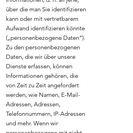
über die man Sie identifizieren
kann oder mit vertretbarem
Aufwand identifizieren könnte
(„personenbezogene Daten“).
Zu den personenbezogenen
Daten, die wir über unsere
Dienste erfassen, können
Informationen gehören, die
von Zeit zu Zeit angefordert
werden, wie Namen, E-Mail-
Adressen, Adressen,
Telefonnummern, IP-Adressen
und mehr. Wenn wir
personenbezogene mit nicht