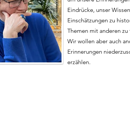
Eindrücke, unser Wisse
Einschätzungen zu histo
Themen mit anderen zu t
Wir wollen aber auch an
Erinnerungen niederzus
erzählen.