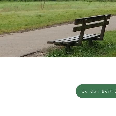
Zu den Beitr