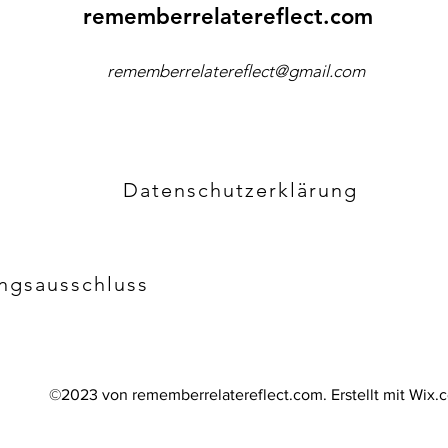
rememberrelatereflect.com
rememberrelatereflect@gmail.com
Datenschutzerklärung
ngsausschluss
©2023 von rememberrelatereflect.com. Erstellt mit Wix.