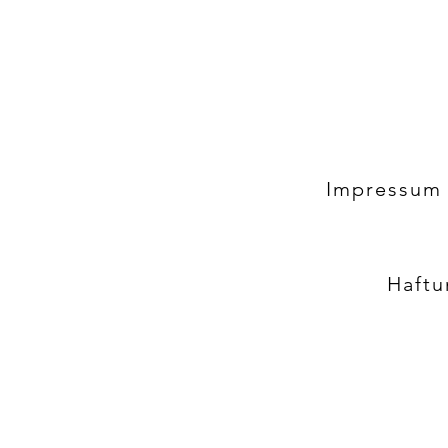
Impressum
Haftu