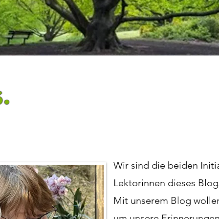
.
Wir sind die beiden Init
Lektorinnen dieses Blog
Mit unserem Blog wollen
um unsere Erinnerungen