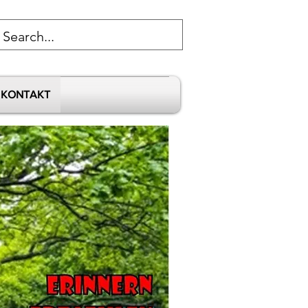
KONTAKT