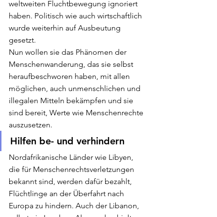
weltweiten Fluchtbewegung ignoriert 
haben. Politisch wie auch wirtschaftlich 
wurde weiterhin auf Ausbeutung 
gesetzt. 
Nun wollen sie das Phänomen der 
Menschenwanderung, das sie selbst 
heraufbeschworen haben, mit allen 
möglichen, auch unmenschlichen und 
illegalen Mitteln bekämpfen und sie 
sind bereit, Werte wie Menschenrechte 
auszusetzen. 
Hilfen be- und verhindern
Nordafrikanische Länder wie Libyen, 
die für Menschenrechtsverletzungen 
bekannt sind, werden dafür bezahlt, 
Flüchtlinge an der Überfahrt nach 
Europa zu hindern. Auch der Libanon, 