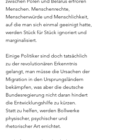
zwischen Polen und Belarus erfroren 
Menschen. Menschenrechte, 
Menschenwürde und Menschlichkeit, 
auf die man sich einmal geeinigt hatte, 
werden Stück für Stück ignoriert und 
marginalisiert. 
Einige Politiker sind doch tatsächlich 
zu der revolutionären Erkenntnis 
gelangt, man müsse die Ursachen der 
Migration in den Ursprungsländern 
bekämpfen, was aber die deutsche 
Bundesregierung nicht daran hindert 
die Entwicklungshilfe zu kürzen. 
Statt zu helfen, werden Bollwerke 
physischer, psychischer und 
rhetorischer Art errichtet. 