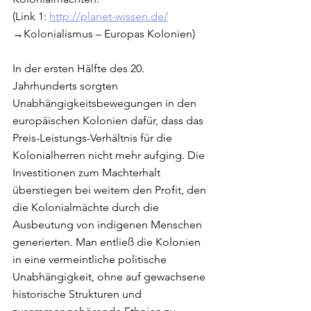
(Link 1: 
http://planet-wissen.de/
→Kolonialismus – Europas Kolonien)
In der ersten Hälfte des 20. 
Jahrhunderts sorgten 
Unabhängigkeitsbewegungen in den 
europäischen Kolonien dafür, dass das 
Preis-Leistungs-Verhältnis für die 
Kolonialherren nicht mehr aufging. Die 
Investitionen zum Machterhalt 
überstiegen bei weitem den Profit, den 
die Kolonialmächte durch die 
Ausbeutung von indigenen Menschen 
generierten. Man entließ die Kolonien 
in eine vermeintliche politische 
Unabhängigkeit, ohne auf gewachsene 
historische Strukturen und 