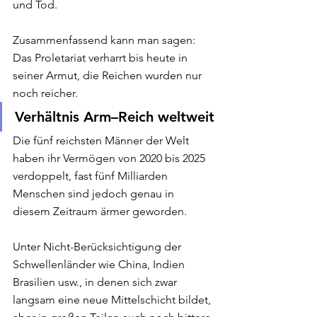
und Tod.
Zusammenfassend kann man sagen:
Das Proletariat verharrt bis heute in 
seiner Armut, die Reichen wurden nur 
noch reicher.
Verhältnis Arm–Reich weltweit
Die fünf reichsten Männer der Welt 
haben ihr Vermögen von 2020 bis 2025 
verdoppelt, fast fünf Milliarden 
Menschen sind jedoch genau in 
diesem Zeitraum ärmer geworden. 
Unter Nicht-Berücksichtigung der 
Schwellenländer wie China, Indien 
Brasilien usw., in denen sich zwar 
langsam eine neue Mittelschicht bildet, 