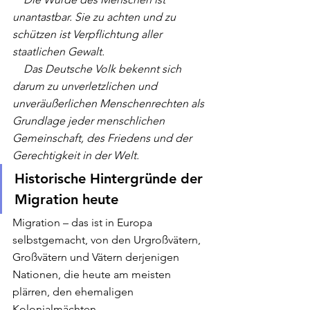
unantastbar. Sie zu achten und zu 
schützen ist Verpflichtung aller 
staatlichen Gewalt.
    Das Deutsche Volk bekennt sich 
darum zu unverletzlichen und 
unveräußerlichen Menschenrechten als 
Grundlage jeder menschlichen 
Gemeinschaft, des Friedens und der 
Gerechtigkeit in der Welt.
Historische Hintergründe der 
Migration heute
Migration – das ist in Europa 
selbstgemacht, von den Urgroßvätern, 
Großvätern und Vätern derjenigen 
Nationen, die heute am meisten 
plärren, den ehemaligen 
Kolonialmächten. 