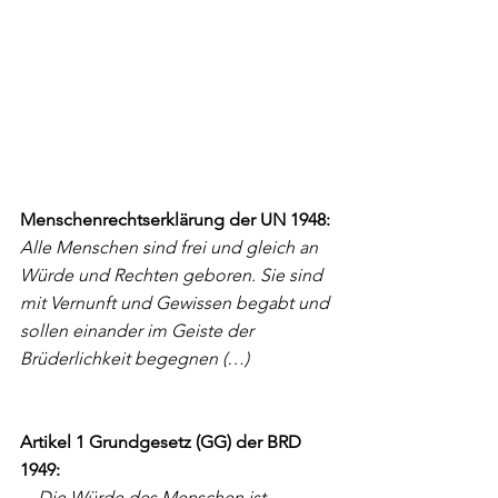
Menschenrechtserklärung der UN 1948:
Alle Menschen sind frei und gleich an 
Würde und Rechten geboren. Sie sind 
mit Vernunft und Gewissen begabt und 
sollen einander im Geiste der 
Brüderlichkeit begegnen (…)
Artikel 1 Grundgesetz (GG) der BRD 
1949: 
    Die Würde des Menschen ist 