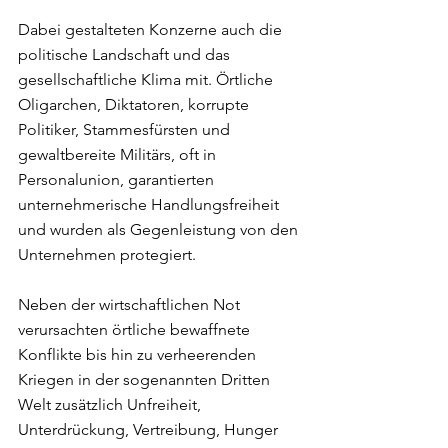
Dabei gestalteten Konzerne auch die 
politische Landschaft und das 
gesellschaftliche Klima mit. Örtliche 
Oligarchen, Diktatoren, korrupte 
Politiker, Stammesfürsten und 
gewaltbereite Militärs, oft in 
Personalunion, garantierten 
unternehmerische Handlungsfreiheit 
und wurden als Gegenleistung von den 
Unternehmen protegiert. 
Neben der wirtschaftlichen Not 
verursachten örtliche bewaffnete 
Konflikte bis hin zu verheerenden 
Kriegen in der sogenannten Dritten 
Welt zusätzlich Unfreiheit, 
Unterdrückung, Vertreibung, Hunger 