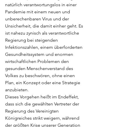
natürlich verantwortungslos in einer 
Pandemie mit einem neuen und 
unberechenbaren Virus und der 
Unsicherheit, die damit einher geht. Es 
ist nahezu zynisch als verantwortliche 
Regierung bei steigenden 
Infektionszahlen, einem überforderten 
Gesundheitssystem und enormen 
wirtschaftlichen Problemen den 
gesunden Menschenverstand des 
Volkes zu beschwören, ohne einen 
Plan, ein Konzept oder eine Strategie 
anzubieten.
Dieses Vorgehen heißt im Endeffekt, 
dass sich die gewählten Vertreter der 
Regierung des Vereinigten 
Königreiches strikt weigern, während 
der größten Krise unserer Generation 