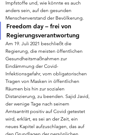
Impfstoffe und, wie könnte es auch 
anders sein, auf den gesunden 
Menschenverstand der Bevölkerung.
Freedom day – frei von 
Regierungsverantwortung
Am 19. Juli 2021 beschließt die 
Regierung, die meisten öffentlichen 
Gesundheitsmaßnahmen zur 
Eindämmung der Covid-
Infektionsgefahr, vom obligatorischen 
Tragen von Masken in öffentlichen 
Räumen bis hin zur sozialen 
Distanzierung, zu beenden. Sajid Javid, 
der wenige Tage nach seinem 
Amtsantritt positiv auf Covid getestet 
wird, erklärt, es sei an der Zeit, ein 
neues Kapitel aufzuschlagen, das auf 
den Grundlagen der persönlichen 