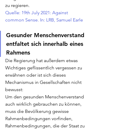
zu regieren.
Quelle: 19th July 2021: Against 
common Sense. In: LRB, Samuel Earle
Gesunder Menschenverstand 
entfaltet sich innerhalb eines 
Rahmens
Die Regierung hat außerdem etwas 
Wichtiges geflissentlich vergessen zu 
erwähnen oder ist sich dieses 
Mechanismus in Gesellschaften nicht 
bewusst:
Um den gesunden Menschenverstand 
auch wirklich gebrauchen zu können, 
muss die Bevölkerung gewisse 
Rahmenbedingungen vorfinden, 
Rahmenbedingungen, die der Staat zu 