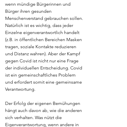
wenn mündige Bürgerinnen und 
Bürger ihren gesunden 
Menschenverstand gebrauchen sollen.
Natürlich ist es wichtig, dass jeder 
Einzelne eigenverantwortlich handelt 
(z.B. in öffentlichen Bereichen Masken 
tragen, soziale Kontakte reduzieren 
und Distanz wahren). Aber der Kampf 
gegen Covid ist nicht nur eine Frage 
der individuellen Entscheidung. Covid 
ist ein gemeinschaftliches Problem 
und erfordert somit eine gemeinsame 
Verantwortung.
Der Erfolg der eigenen Bemühungen 
hängt auch davon ab, wie die anderen 
sich verhalten. Was nützt die 
Eigenverantwortung, wenn andere in 