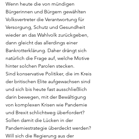
Wenn heute die von mündigen 
Bürgerinnen und Bürgern gewählten 
Volksvertreter die Verantwortung für 
Versorgung, Schutz und Gesundheit 
wieder an das Wahlvolk zurückgeben, 
dann gleicht das allerdings einer 
Bankrotterklärung. Daher drängt sich 
natürlich die Frage auf, welche Motive 
hinter solchen Parolen stecken.
Sind konservative Politiker, die im Kreis 
der britischen Elite aufgewachsen sind 
und sich bis heute fast ausschließlich 
darin bewegen, mit der Bewältigung 
von komplexen Krisen wie Pandemie 
und Brexit schlichtweg überfordert? 
Sollen damit die Lücken in der 
Pandemiestrategie überdeckt werden? 
Will sich die Regierung aus der 