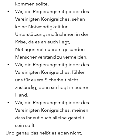
kommen sollte.
Wir, die Regierungsmitglieder des 
Vereinigten Königreiches, sehen 
keine Notwendigkeit für 
Unterstützungsmaßnahmen in der 
Krise, da es an euch liegt, 
Notlagen mit euerem gesunden 
Menschenverstand zu vermeiden.
Wir, die Regierungsmitglieder des 
Vereinigten Königreiches, fühlen 
uns für euere Sicherheit nicht 
zuständig, denn sie liegt in euerer 
Hand.
Wir, die Regierungsmitglieder des 
Vereinigten Königreiches, meinen, 
dass ihr auf euch alleine gestellt 
sein sollt.
Und genau das heißt es eben nicht, 