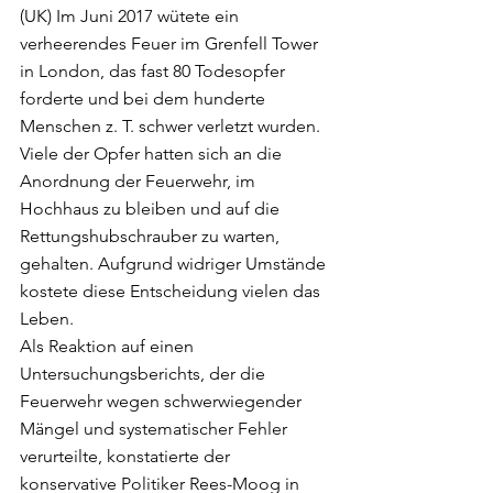
(UK) Im Juni 2017 wütete ein 
verheerendes Feuer im Grenfell Tower 
in London, das fast 80 Todesopfer 
forderte und bei dem hunderte 
Menschen z. T. schwer verletzt wurden. 
Viele der Opfer hatten sich an die 
Anordnung der Feuerwehr, im 
Hochhaus zu bleiben und auf die 
Rettungshubschrauber zu warten, 
gehalten. Aufgrund widriger Umstände 
kostete diese Entscheidung vielen das 
Leben.
Als Reaktion auf einen 
Untersuchungsberichts, der die 
Feuerwehr wegen schwerwiegender 
Mängel und systematischer Fehler 
verurteilte, konstatierte der 
konservative Politiker Rees-Moog in 