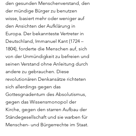
den gesunden Menschenverstand, den 
der mündige Bürger zu benutzen 
wisse, basiert mehr oder weniger auf 
den Ansichten der Aufklärung in 
Europa. Der bekannteste Vertreter in 
Deutschland, Immanuel Kant (1724 – 
1804), forderte die Menschen auf, sich 
von der Unmündigkeit zu befreien und 
seinen Verstand ohne Anleitung durch 
andere zu gebrauchen. Diese 
revolutionären Denkansätze richteten 
sich allerdings gegen das 
Gottesgnadentum des Absolutismus, 
gegen das Wissensmonopol der 
Kirche, gegen den starren Aufbau der 
Ständegesellschaft und sie warben für 
Menschen- und Bürgerrechte im Staat.