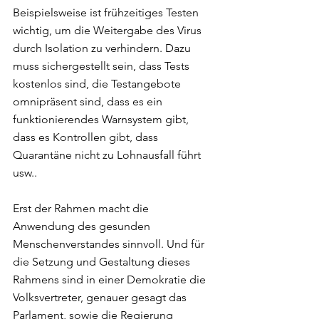
Beispielsweise ist frühzeitiges Testen 
wichtig, um die Weitergabe des Virus 
durch Isolation zu verhindern. Dazu 
muss sichergestellt sein, dass Tests 
kostenlos sind, die Testangebote 
omnipräsent sind, dass es ein 
funktionierendes Warnsystem gibt, 
dass es Kontrollen gibt, dass 
Quarantäne nicht zu Lohnausfall führt 
usw..
Erst der Rahmen macht die 
Anwendung des gesunden 
Menschenverstandes sinnvoll. Und für 
die Setzung und Gestaltung dieses 
Rahmens sind in einer Demokratie die 
Volksvertreter, genauer gesagt das 
Parlament, sowie die Regierung 