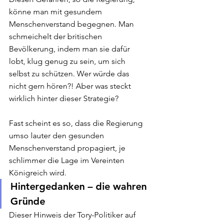
könne man mit gesundem 
Menschenverstand begegnen. Man 
schmeichelt der britischen 
Bevölkerung, indem man sie dafür 
lobt, klug genug zu sein, um sich 
selbst zu schützen. Wer würde das 
nicht gern hören?! Aber was steckt 
wirklich hinter dieser Strategie?
Fast scheint es so, dass die Regierung 
umso lauter den gesunden 
Menschenverstand propagiert, je 
schlimmer die Lage im Vereinten 
Königreich wird.
Hintergedanken – die wahren 
Gründe
Dieser Hinweis der Tory-Politiker auf 