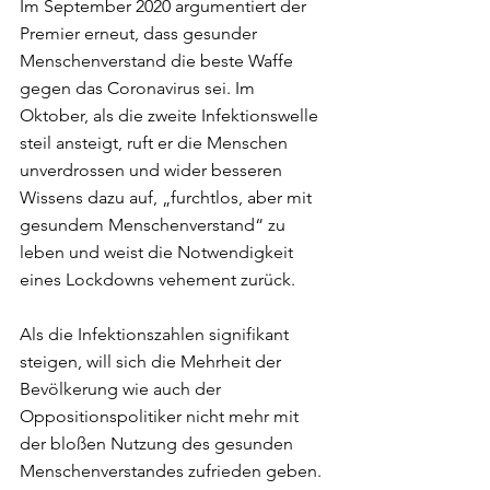
Im September 2020 argumentiert der 
Premier erneut, dass gesunder 
Menschenverstand die beste Waffe 
gegen das Coronavirus sei. Im 
Oktober, als die zweite Infektionswelle 
steil ansteigt, ruft er die Menschen 
unverdrossen und wider besseren 
Wissens dazu auf, „furchtlos, aber mit 
gesundem Menschenverstand“ zu 
leben und weist die Notwendigkeit 
eines Lockdowns vehement zurück.
Als die Infektionszahlen signifikant 
steigen, will sich die Mehrheit der 
Bevölkerung wie auch der 
Oppositionspolitiker nicht mehr mit 
der bloßen Nutzung des gesunden 
Menschenverstandes zufrieden geben. 