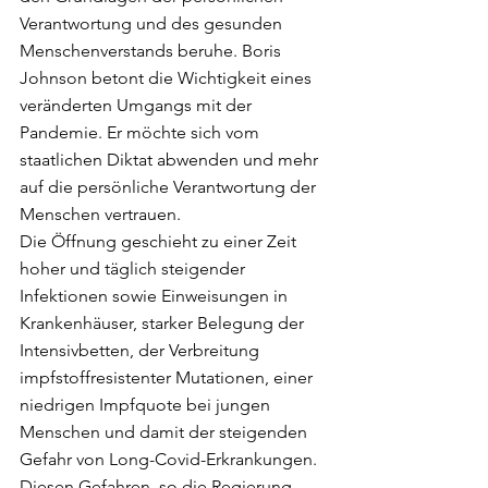
Verantwortung und des gesunden 
Menschenverstands beruhe. Boris 
Johnson betont die Wichtigkeit eines 
veränderten Umgangs mit der 
Pandemie. Er möchte sich vom 
staatlichen Diktat abwenden und mehr 
auf die persönliche Verantwortung der 
Menschen vertrauen.
Die Öffnung geschieht zu einer Zeit 
hoher und täglich steigender 
Infektionen sowie Einweisungen in 
Krankenhäuser, starker Belegung der 
Intensivbetten, der Verbreitung 
impfstoffresistenter Mutationen, einer 
niedrigen Impfquote bei jungen 
Menschen und damit der steigenden 
Gefahr von Long-Covid-Erkrankungen.
Diesen Gefahren, so die Regierung, 