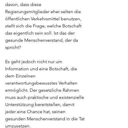
davon, dass diese 
Regierungsmitglieder eher selten die 
öffentlichen Verkehrsmittel benutzen, 
stellt sich die Frage, welche Botschaft 
das eigentlich sein soll. Ist das der 
gesunde Menschenverstand, der da 
spricht? 
Es geht jedoch nicht nur um 
Information und eine Botschaft, die 
dem Einzelnen 
verantwortungsbewusstes Verhalten 
ermöglicht. Der gesetzliche Rahmen 
muss auch praktische und existenzielle 
Unterstützung bereitstellen, damit 
jeder eine Chance hat, seinen 
gesunden Menschenverstand in die Tat 
umzusetzen.