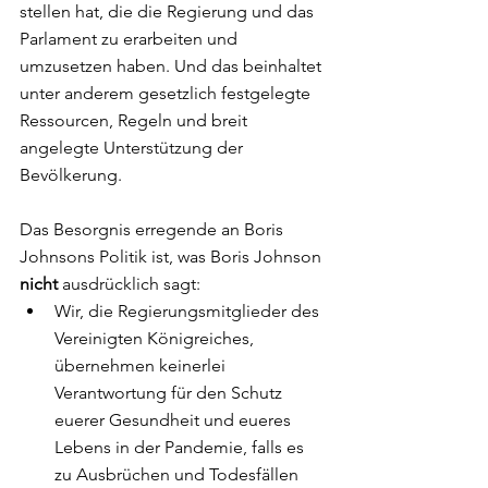
stellen hat, die die Regierung und das 
Parlament zu erarbeiten und 
umzusetzen haben. Und das beinhaltet 
unter anderem gesetzlich festgelegte 
Ressourcen, Regeln und breit 
angelegte Unterstützung der 
Bevölkerung.
Das Besorgnis erregende an Boris 
Johnsons Politik ist, was Boris Johnson 
nicht 
ausdrücklich sagt:
Wir, die Regierungsmitglieder des 
Vereinigten Königreiches, 
übernehmen keinerlei 
Verantwortung für den Schutz 
euerer Gesundheit und eueres 
Lebens in der Pandemie, falls es 
zu Ausbrüchen und Todesfällen 