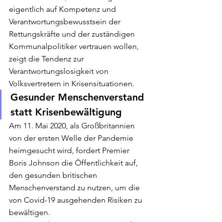
eigentlich auf Kompetenz und 
Verantwortungsbewusstsein der 
Rettungskräfte und der zuständigen 
Kommunalpolitiker vertrauen wollen, 
zeigt die Tendenz zur 
Verantwortungslosigkeit von 
Volksvertretern in Krisensituationen.
Gesunder Menschenverstand 
statt Krisenbewältigung
Am 11. Mai 2020, als Großbritannien 
von der ersten Welle der Pandemie 
heimgesucht wird, fordert Premier 
Boris Johnson die Öffentlichkeit auf, 
den gesunden britischen 
Menschenverstand zu nutzen, um die 
von Covid-19 ausgehenden Risiken zu 
bewältigen.