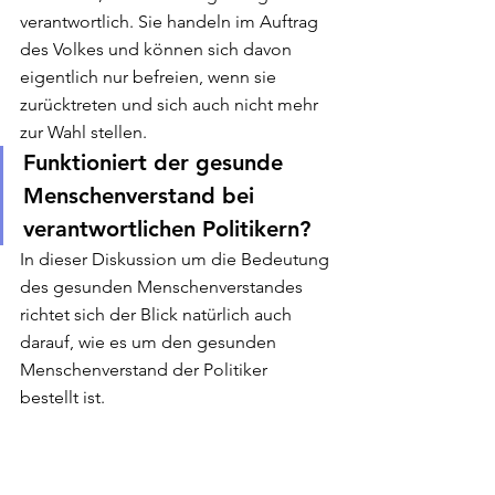
verantwortlich. Sie handeln im Auftrag 
des Volkes und können sich davon 
eigentlich nur befreien, wenn sie 
zurücktreten und sich auch nicht mehr 
zur Wahl stellen.
Funktioniert der gesunde 
Menschenverstand bei 
verantwortlichen Politikern?
In dieser Diskussion um die Bedeutung 
des gesunden Menschenverstandes 
richtet sich der Blick natürlich auch 
darauf, wie es um den gesunden 
Menschenverstand der Politiker 
bestellt ist.
Der Covid-Experte der WHO 
bezeichnete die Entscheidung für die 