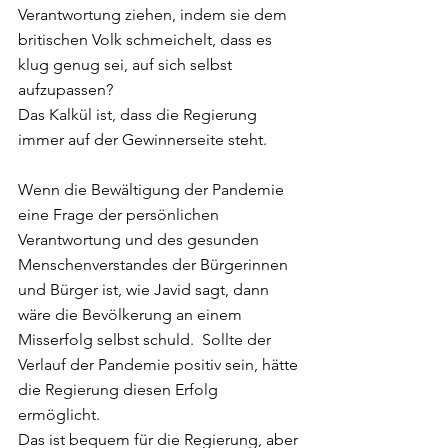
Verantwortung ziehen, indem sie dem 
britischen Volk schmeichelt, dass es 
klug genug sei, auf sich selbst 
aufzupassen?
Das Kalkül ist, dass die Regierung 
immer auf der Gewinnerseite steht.
Wenn die Bewältigung der Pandemie 
eine Frage der persönlichen 
Verantwortung und des gesunden 
Menschenverstandes der Bürgerinnen 
und Bürger ist, wie Javid sagt, dann 
wäre die Bevölkerung an einem 
Misserfolg selbst schuld.  Sollte der 
Verlauf der Pandemie positiv sein, hätte 
die Regierung diesen Erfolg 
ermöglicht.
Das ist bequem für die Regierung, aber 