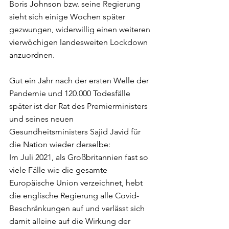
Boris Johnson bzw. seine Regierung 
sieht sich einige Wochen später 
gezwungen, widerwillig einen weiteren 
vierwöchigen landesweiten Lockdown 
anzuordnen.
Gut ein Jahr nach der ersten Welle der 
Pandemie und 120.000 Todesfälle 
später ist der Rat des Premierministers 
und seines neuen 
Gesundheitsministers Sajid Javid für 
die Nation wieder derselbe:
Im Juli 2021, als Großbritannien fast so 
viele Fälle wie die gesamte 
Europäische Union verzeichnet, hebt 
die englische Regierung alle Covid-
Beschränkungen auf und verlässt sich 
damit alleine auf die Wirkung der 