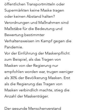
öffentlichen Transportmitteln oder 
Supermärkten keine Maske tragen 
oder keinen Abstand halten? 
Verordnungen und Maßnahmen sind 
Maßstäbe für die Bedeutung und 
Bewertung bestimmter 
Verhaltensweisen im Kampf gegen die 
Pandemie.
Vor der Einführung der Maskenpflicht 
zum Beispiel, als das Tragen von 
Masken von der Regierung nur 
empfohlen worden war, trugen weniger 
als 30% der Bevölkerung Masken. Erst 
als die Regierung das Tragen von 
Masken verbindlich machte, stieg die 
Anzahl der Maskenträger.
Der gesunde Menschenverstand 