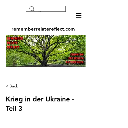
rememberrelatereflect.com
< Back
Krieg in der Ukraine -
Teil 3