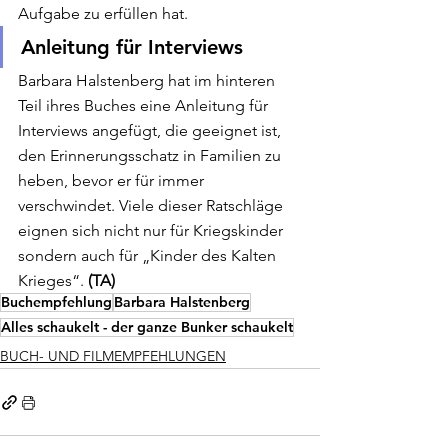
Aufgabe zu erfüllen hat. 
Anleitung für Interviews 
Barbara Halstenberg hat im hinteren 
Teil ihres Buches eine Anleitung für 
Interviews angefügt, die geeignet ist, 
den Erinnerungsschatz in Familien zu 
heben, bevor er für immer 
verschwindet. Viele dieser Ratschläge 
eignen sich nicht nur für Kriegskinder 
sondern auch für „Kinder des Kalten 
Krieges“.
 (TA)
Buchempfehlung
Barbara Halstenberg
Alles schaukelt - der ganze Bunker schaukelt
BUCH- UND FILMEMPFEHLUNGEN