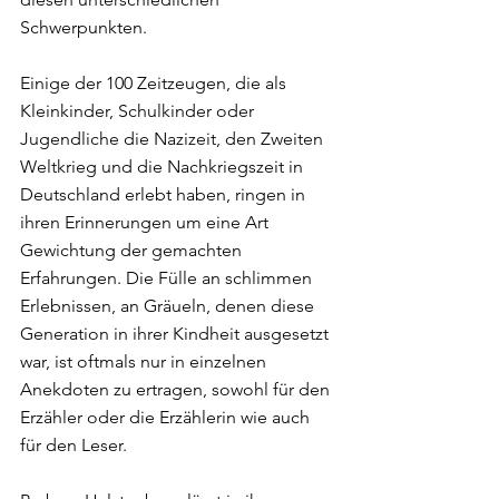
Schwerpunkten. 
Einige der 100 Zeitzeugen, die als 
Kleinkinder, Schulkinder oder 
Jugendliche die Nazizeit, den Zweiten 
Weltkrieg und die Nachkriegszeit in 
Deutschland erlebt haben, ringen in 
ihren Erinnerungen um eine Art 
Gewichtung der gemachten 
Erfahrungen. Die Fülle an schlimmen 
Erlebnissen, an Gräueln, denen diese 
Generation in ihrer Kindheit ausgesetzt 
war, ist oftmals nur in einzelnen 
Anekdoten zu ertragen, sowohl für den 
Erzähler oder die Erzählerin wie auch 
für den Leser. 