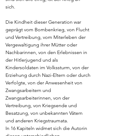
sich. 
Die Kindheit dieser Generation war 
geprägt vom Bombenkrieg, von Flucht 
und Vertreibung, vom Miterleben der 
Vergewaltigung ihrer Mütter oder 
Nachbarinnen, von den Erlebnissen in 
der Hitlerjugend und als 
Kindersoldaten im Volkssturm, von der 
Erziehung durch Nazi-Eltern oder durch 
Verfolgte, von der Anwesenheit von 
Zwangsarbeitern und 
Zwangsarbeiterinnen, von der 
Vertreibung, von Kriegsende und 
Besatzung, von unbekannten Vätern 
und anderen Kriegstraumata. 
In 16 Kapiteln widmet sich die Autorin 
diesen unterschiedlichen 