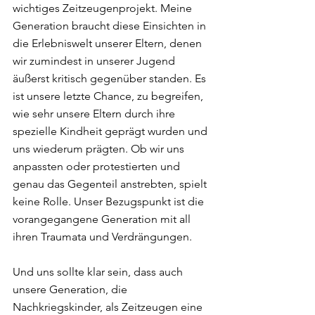
wichtiges Zeitzeugenprojekt. Meine 
Generation braucht diese Einsichten in 
die Erlebniswelt unserer Eltern, denen 
wir zumindest in unserer Jugend 
äußerst kritisch gegenüber standen. Es 
ist unsere letzte Chance, zu begreifen, 
wie sehr unsere Eltern durch ihre 
spezielle Kindheit geprägt wurden und 
uns wiederum prägten. Ob wir uns 
anpassten oder protestierten und 
genau das Gegenteil anstrebten, spielt 
keine Rolle. Unser Bezugspunkt ist die 
vorangegangene Generation mit all 
ihren Traumata und Verdrängungen. 
Und uns sollte klar sein, dass auch 
unsere Generation, die 
Nachkriegskinder, als Zeitzeugen eine 