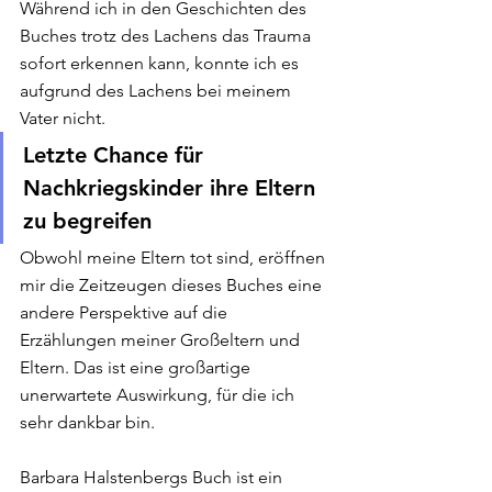
Während ich in den Geschichten des 
Buches trotz des Lachens das Trauma 
sofort erkennen kann, konnte ich es 
aufgrund des Lachens bei meinem 
Vater nicht. 
Letzte Chance für 
Nachkriegskinder ihre Eltern 
zu begreifen 
Obwohl meine Eltern tot sind, eröffnen 
mir die Zeitzeugen dieses Buches eine 
andere Perspektive auf die 
Erzählungen meiner Großeltern und 
Eltern. Das ist eine großartige 
unerwartete Auswirkung, für die ich 
sehr dankbar bin. 
Barbara Halstenbergs Buch ist ein 