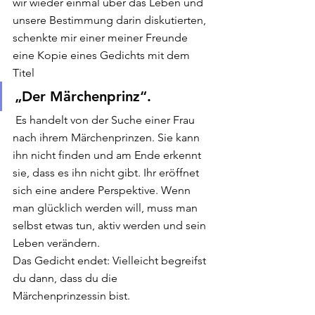
wir wieder einmal über das Leben und 
unsere Bestimmung darin diskutierten, 
schenkte mir einer meiner Freunde 
eine Kopie eines Gedichts mit dem 
Titel 
„Der Märchenprinz“. 
 Es handelt von der Suche einer Frau 
nach ihrem Märchenprinzen. Sie kann 
ihn nicht finden und am Ende erkennt 
sie, dass es ihn nicht gibt. Ihr eröffnet 
sich eine andere Perspektive. Wenn 
man glücklich werden will, muss man 
selbst etwas tun, aktiv werden und sein 
Leben verändern. 
Das Gedicht endet: Vielleicht begreifst 
du dann, dass du die 
Märchenprinzessin bist. 