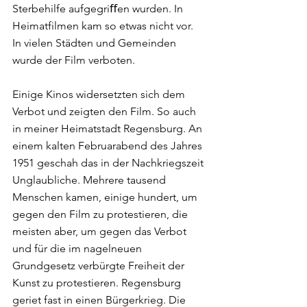
Sterbehilfe aufgegriﬀen wurden. In 
Heimatfilmen kam so etwas nicht vor. 
In vielen Städten und Gemeinden 
wurde der Film verboten.
Einige Kinos widersetzten sich dem 
Verbot und zeigten den Film. So auch 
in meiner Heimatstadt Regensburg. An 
einem kalten Februarabend des Jahres 
1951 geschah das in der Nachkriegszeit 
Unglaubliche. Mehrere tausend 
Menschen kamen, einige hundert, um 
gegen den Film zu protestieren, die 
meisten aber, um gegen das Verbot 
und für die im nagelneuen 
Grundgesetz verbürgte Freiheit der 
Kunst zu protestieren. Regensburg 
geriet fast in einen Bürgerkrieg. Die 