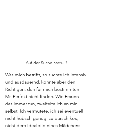
Auf der Suche nach...?
Was mich betrifft, so suchte ich intensiv 
und ausdauernd, konnte aber den 
Richtigen, den für mich bestimmten 
Mr. Perfekt nicht finden. Wie Frauen 
das immer tun, zweifelte ich an mir 
selbst. Ich vermutete, ich sei eventuell 
nicht hübsch genug, zu burschikos, 
nicht dem Idealbild eines Mädchens 