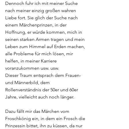
Dennoch fuhr ich mit meiner Suche 
nach meiner einzig großen wahren 
Liebe fort. Sie glich der Suche nach 
einem Märchenprinzen, in der 
Hoffnung, er würde kommen, mich in 
seinen starken Armen tragen und mein 
Leben zum Himmel auf Erden machen, 
alle Probleme für mich lösen, mir 
helfen, in meiner Karriere 
voranzukommen usw. usw.  
Dieser Traum entsprach dem Frauen- 
und Männerbild, dem 
Rollenverständnis der 50er und 60er 
Jahre, vielleicht auch noch länger.  
Dazu fällt mir das Märchen vom 
Froschkönig ein, in dem ein Frosch die 
Prinzessin bittet, ihn zu küssen, da nur 