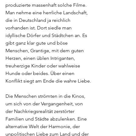
produzierte massenhaft solche Filme. 
Man nehme eine herrliche Landschaft, 
die in Deutschland ja reichlich 
vorhanden ist. Dort siedle man 
idyllische Dörfer und Städtchen an. Es 
gibt ganz klar gute und böse 
Menschen, Grantige, mit dem guten 
Herzen, einen üblen Intriganten, 
treuherzige Kinder oder wahlweise 
Hunde oder beides. Über einen 
Konflikt siegt am Ende die wahre Liebe.
Die Menschen strömten in die Kinos, 
um sich von der Vergangenheit, von 
der Nachkriegsrealität zerstörter 
Familien und Städte abzulenken. Eine 
alternative Welt der Harmonie, der 
unpolitischen Liebe zum Land und der 