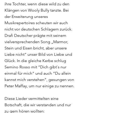
ihre Tochter, wenn diese wild zu den 
Klängen von Wooly Bully tanzte. Bei 
der Erweiterung unseres 
Musikrepertoires scheuten wir auch 
nicht vor deutschen Schlagern zurück. 
Drafi Deutscher prägte mit seinem 
vielversprechenden Song „Marmor, 
Stein und Eisen bricht, aber unsere 
Liebe nicht“ unser Bild von Liebe und 
Glück. In die gleiche Kerbe schlug 
Semino Rosso mit “Dich gibt`s nur 
einmal für mich“ und auch “Du allein 
kannst mich verstehen“, gesungen von 
Peter Maffay, um nur einige zu nennen.
Diese Lieder vermittelten eine 
Botschaft, die wir verstanden und nur 
zu gern hören wollten: 