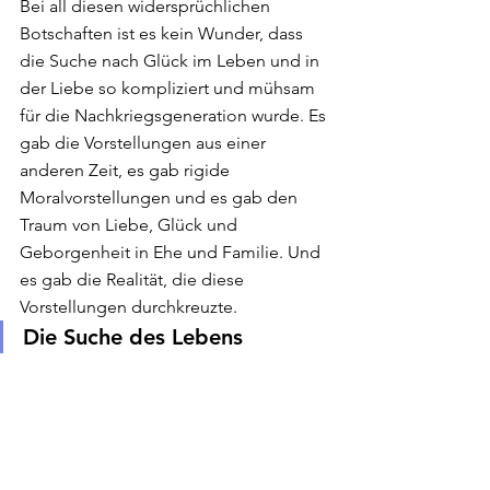
Bei all diesen widersprüchlichen 
Botschaften ist es kein Wunder, dass 
die Suche nach Glück im Leben und in 
der Liebe so kompliziert und mühsam 
für die Nachkriegsgeneration wurde. Es 
gab die Vorstellungen aus einer 
anderen Zeit, es gab rigide 
Moralvorstellungen und es gab den 
Traum von Liebe, Glück und 
Geborgenheit in Ehe und Familie. Und 
es gab die Realität, die diese 
Vorstellungen durchkreuzte.   
Die Suche des Lebens