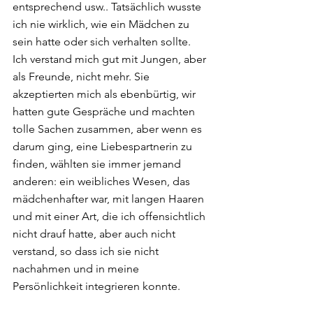
entsprechend usw.. Tatsächlich wusste 
ich nie wirklich, wie ein Mädchen zu 
sein hatte oder sich verhalten sollte.  
Ich verstand mich gut mit Jungen, aber 
als Freunde, nicht mehr. Sie 
akzeptierten mich als ebenbürtig, wir 
hatten gute Gespräche und machten 
tolle Sachen zusammen, aber wenn es 
darum ging, eine Liebespartnerin zu 
finden, wählten sie immer jemand 
anderen: ein weibliches Wesen, das 
mädchenhafter war, mit langen Haaren 
und mit einer Art, die ich offensichtlich 
nicht drauf hatte, aber auch nicht 
verstand, so dass ich sie nicht 
nachahmen und in meine 
Persönlichkeit integrieren konnte. 