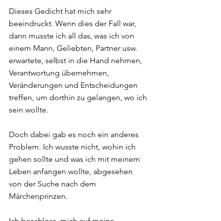
Dieses Gedicht hat mich sehr 
beeindruckt. Wenn dies der Fall war, 
dann musste ich all das, was ich von 
einem Mann, Geliebten, Partner usw. 
erwartete, selbst in die Hand nehmen, 
Verantwortung übernehmen, 
Veränderungen und Entscheidungen 
treffen, um dorthin zu gelangen, wo ich 
sein wollte.  
Doch dabei gab es noch ein anderes 
Problem. Ich wusste nicht, wohin ich 
gehen sollte und was ich mit meinem 
Leben anfangen wollte, abgesehen 
von der Suche nach dem 
Märchenprinzen.  
Ich beschloss, mich auf meine 