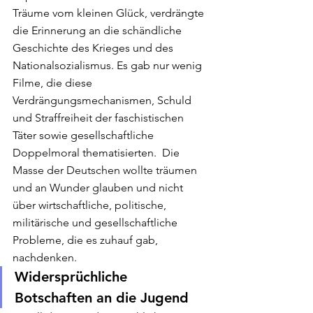
Träume vom kleinen Glück, verdrängte 
die Erinnerung an die schändliche 
Geschichte des Krieges und des 
Nationalsozialismus. Es gab nur wenig 
Filme, die diese 
Verdrängungsmechanismen, Schuld 
und Straffreiheit der faschistischen 
Täter sowie gesellschaftliche 
Doppelmoral thematisierten.  Die 
Masse der Deutschen wollte träumen 
und an Wunder glauben und nicht 
über wirtschaftliche, politische, 
militärische und gesellschaftliche 
Probleme, die es zuhauf gab, 
nachdenken.  
Widersprüchliche 
Botschaften an die Jugend