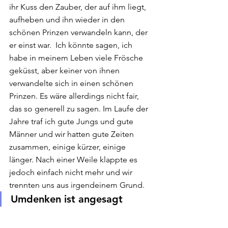
ihr Kuss den Zauber, der auf ihm liegt, 
aufheben und ihn wieder in den 
schönen Prinzen verwandeln kann, der 
er einst war.  Ich könnte sagen, ich 
habe in meinem Leben viele Frösche 
geküsst, aber keiner von ihnen 
verwandelte sich in einen schönen 
Prinzen. Es wäre allerdings nicht fair, 
das so generell zu sagen. Im Laufe der 
Jahre traf ich gute Jungs und gute 
Männer und wir hatten gute Zeiten 
zusammen, einige kürzer, einige 
länger. Nach einer Weile klappte es 
jedoch einfach nicht mehr und wir 
trennten uns aus irgendeinem Grund.
Umdenken ist angesagt