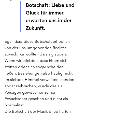
Botschaft: Liebe und 
Glück für immer 
erwarten uns in der 
Zukunft. 
Egal, dass diese Botschaft erheblich 
von der uns umgebenden Realität 
abwich, wir wollten daran glauben. 
Wenn wir erlebten, dass Eltern sich 
stritten oder sich sogar scheiden 
ließen, Beziehungen also häufig nicht 
im siebten Himmel verweilten, sondern 
sogar zerbrachen, wurde das als 
Versagen gewisser einzelner 
Erwachsener gesehen und nicht als 
Normalität.  
Die Botschaft der Musik blieb haften 