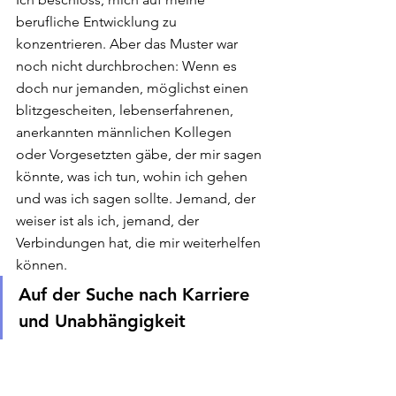
berufliche Entwicklung zu 
konzentrieren. Aber das Muster war 
noch nicht durchbrochen: Wenn es 
doch nur jemanden, möglichst einen 
blitzgescheiten, lebenserfahrenen, 
anerkannten männlichen Kollegen 
oder Vorgesetzten gäbe, der mir sagen 
könnte, was ich tun, wohin ich gehen 
und was ich sagen sollte. Jemand, der 
weiser ist als ich, jemand, der 
Verbindungen hat, die mir weiterhelfen 
können.  
Auf der Suche nach Karriere 
und Unabhängigkeit