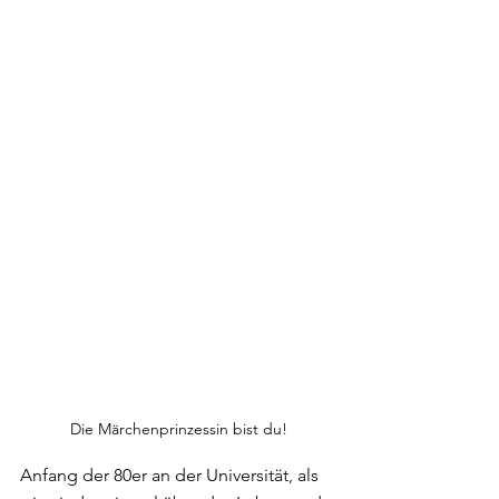
Die Märchenprinzessin bist du!
Anfang der 80er an der Universität, als 