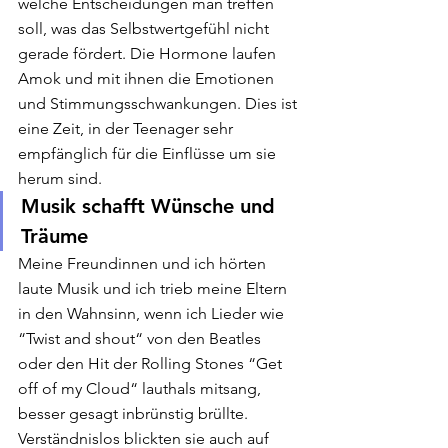
welche Entscheidungen man treffen 
soll, was das Selbstwertgefühl nicht 
gerade fördert. Die Hormone laufen 
Amok und mit ihnen die Emotionen 
und Stimmungsschwankungen. Dies ist 
eine Zeit, in der Teenager sehr 
empfänglich für die Einflüsse um sie 
herum sind.
Musik schafft Wünsche und 
Träume
Meine Freundinnen und ich hörten 
laute Musik und ich trieb meine Eltern 
in den Wahnsinn, wenn ich Lieder wie 
“Twist and shout“ von den Beatles 
oder den Hit der Rolling Stones “Get 
off of my Cloud“ lauthals mitsang, 
besser gesagt inbrünstig brüllte. 
Verständnislos blickten sie auch auf 